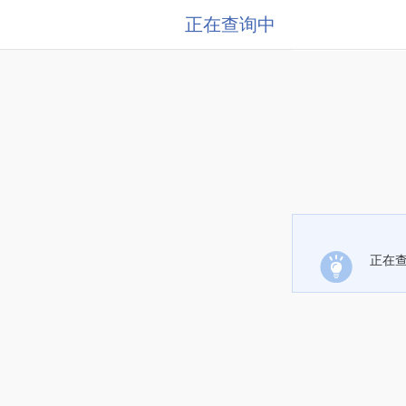
正在查询中
正在