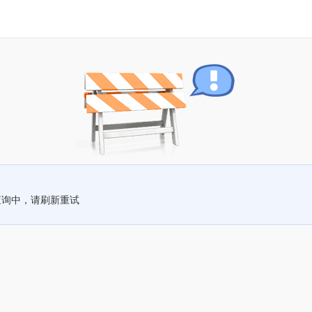
查询中，请刷新重试