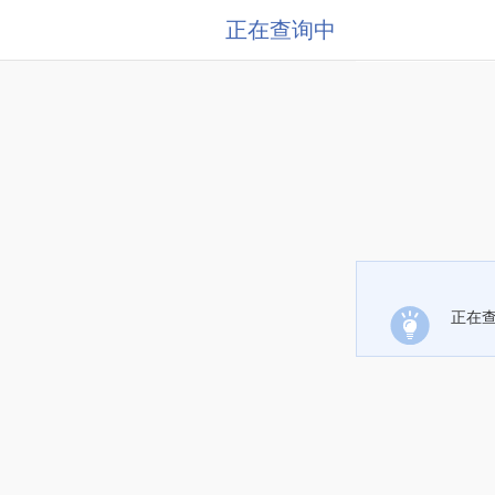
正在查询中
正在