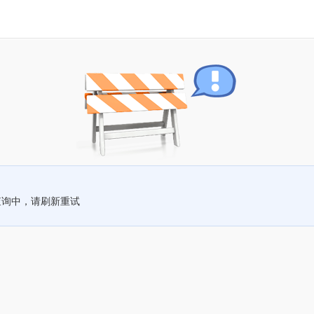
查询中，请刷新重试