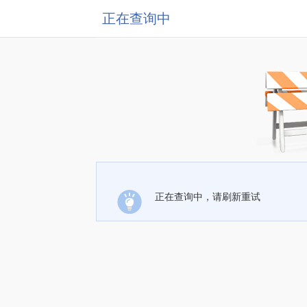
正在查询中
正在查询中，请刷新重试